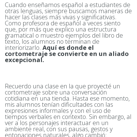
Cuando enseñamos español a estudiantes de
otras lenguas, siempre buscamos maneras de
hacer las clases más vivas y significativas.
Como profesora de español a veces siento
que, por más que explico una estructura
gramatical o muestro ejemplos del libro de
texto, los alumnos no terminan de
interiorizarlo.
Aquí es donde el
cortometraje se convierte en un aliado
excepcional.
Recuerdo una clase en la que proyecté un
cortometraje sobre una conversación
cotidiana en una tienda. Hasta ese momento,
mis alumnos tenían dificultades con las
expresiones informales y con el uso de
tiempos verbales en contexto. Sin embargo, al
ver a los personajes interactuar en un
ambiente real, con sus pausas, gestos y
entonaciones naturales, algo cambió: