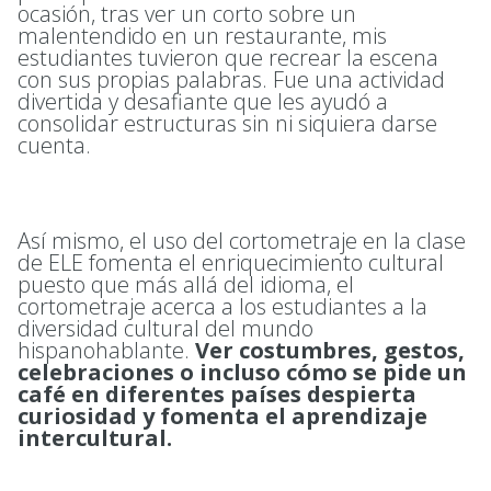
ocasión, tras ver un corto sobre un
malentendido en un restaurante, mis
estudiantes tuvieron que recrear la escena
con sus propias palabras. Fue una actividad
divertida y desafiante que les ayudó a
consolidar estructuras sin ni siquiera darse
cuenta.
Así mismo, el uso del cortometraje en la clase
de ELE fomenta el enriquecimiento cultural
puesto que más allá del idioma, el
cortometraje acerca a los estudiantes a la
diversidad cultural del mundo
hispanohablante.
Ver costumbres, gestos,
celebraciones o incluso cómo se pide un
café en diferentes países despierta
curiosidad y fomenta el aprendizaje
intercultural.