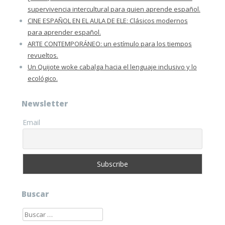
supervivencia intercultural para quien aprende español.
CINE ESPAÑOL EN EL AULA DE ELE: Clásicos modernos
para aprender español.
ARTE CONTEMPORÁNEO: un estímulo para los tiempos
revueltos.
Un Quijote woke cabalga hacia el lenguaje inclusivo y lo
ecológico.
Newsletter
Email
Buscar
Buscar: