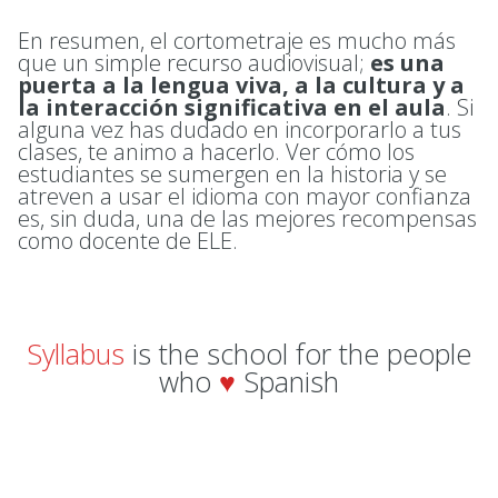
En resumen, el cortometraje es mucho más
que un simple recurso audiovisual;
es una
puerta a la lengua viva, a la cultura y a
la interacción significativa en el aula
. Si
alguna vez has dudado en incorporarlo a tus
clases, te animo a hacerlo. Ver cómo los
estudiantes se sumergen en la historia y se
atreven a usar el idioma con mayor confianza
es, sin duda, una de las mejores recompensas
como docente de ELE.
Syllabus
is the school for the people
who
♥
Spanish