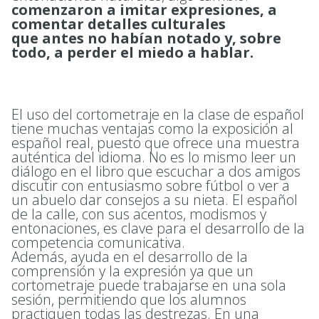
comenzaron a imitar expresiones, a
comentar detalles culturales
que antes no habían notado y, sobre
todo, a perder el miedo a hablar.
El uso del cortometraje en la clase de español
tiene muchas ventajas como la exposición al
español real, puesto que ofrece una muestra
auténtica del idioma. No es lo mismo leer un
diálogo en el libro que escuchar a dos amigos
discutir con entusiasmo sobre fútbol o ver a
un abuelo dar consejos a su nieta. El español
de la calle, con sus acentos, modismos y
entonaciones, es clave para el desarrollo de la
competencia comunicativa.
Además, ayuda en el desarrollo de la
comprensión y la expresión ya que un
cortometraje puede trabajarse en una sola
sesión, permitiendo que los alumnos
practiquen todas las destrezas. En una