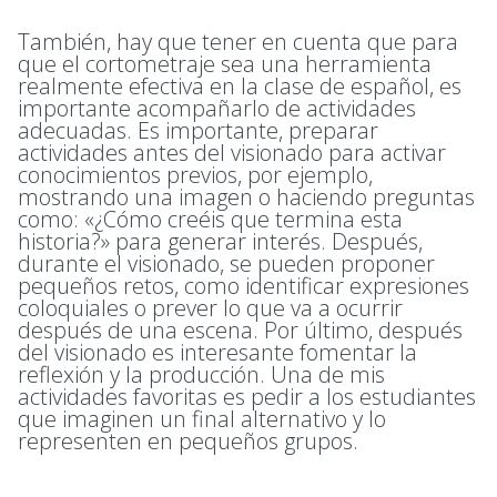
También, hay que tener en cuenta que para
que el cortometraje sea una herramienta
realmente efectiva en la clase de español, es
importante acompañarlo de actividades
adecuadas. Es importante, preparar
actividades antes del visionado para activar
conocimientos previos, por ejemplo,
mostrando una imagen o haciendo preguntas
como: «¿Cómo creéis que termina esta
historia?» para generar interés. Después,
durante el visionado, se pueden proponer
pequeños retos, como identificar expresiones
coloquiales o prever lo que va a ocurrir
después de una escena. Por último, después
del visionado es interesante fomentar la
reflexión y la producción. Una de mis
actividades favoritas es pedir a los estudiantes
que imaginen un final alternativo y lo
representen en pequeños grupos.