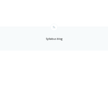
Syllabus blog