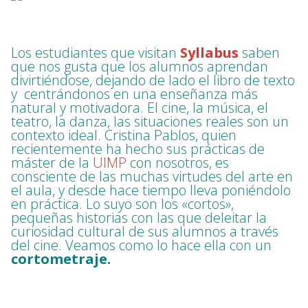
Los estudiantes que visitan
Syllabus
saben
que nos gusta que los alumnos aprendan
divirtiéndose, dejando de lado el libro de texto
y centrándonos en una enseñanza más
natural y motivadora. El cine, la música, el
teatro, la danza, las situaciones reales son un
contexto ideal. Cristina Pablos, quien
recientemente ha hecho sus prácticas de
máster de la
UIMP
con nosotros, es
consciente de las muchas virtudes del arte en
el aula, y desde hace tiempo lleva poniéndolo
en práctica. Lo suyo son los «cortos»,
pequeñas historias con las que deleitar la
curiosidad cultural de sus alumnos a través
del cine. Veamos como lo hace ella con un
cortometraje.