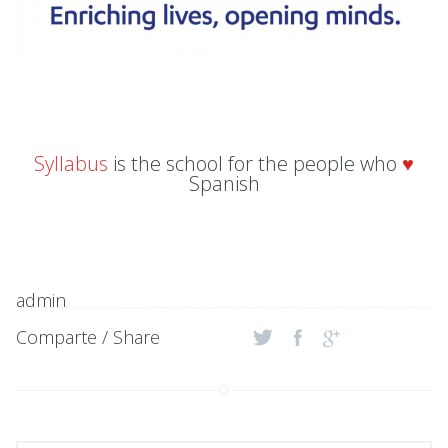
Syllabus
is the school for the people who
♥
Spanish
admin
Comparte / Share