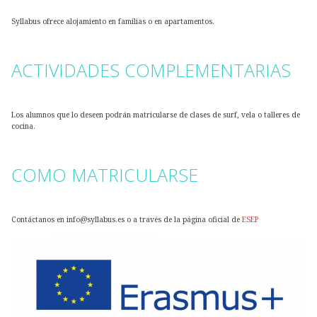
Syllabus ofrece alojamiento en familias o en apartamentos.
ACTIVIDADES COMPLEMENTARIAS
Los alumnos que lo deseen podrán matricularse de clases de surf, vela o talleres de
cocina.
COMO MATRICULARSE
Contáctanos en info@syllabus.es o a través de la página oficial de
ESEP