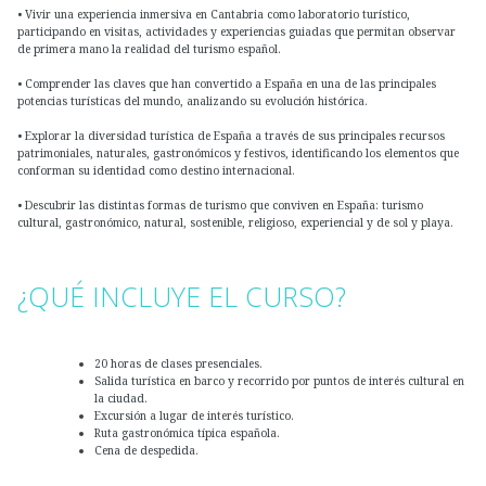
• Vivir una experiencia inmersiva en Cantabria como laboratorio turístico,
participando en visitas, actividades y experiencias guiadas que permitan observar
de primera mano la realidad del turismo español.
• Comprender las claves que han convertido a España en una de las principales
potencias turísticas del mundo, analizando su evolución histórica.
• Explorar la diversidad turística de España a través de sus principales recursos
patrimoniales, naturales, gastronómicos y festivos, identificando los elementos que
conforman su identidad como destino internacional.
• Descubrir las distintas formas de turismo que conviven en España: turismo
cultural, gastronómico, natural, sostenible, religioso, experiencial y de sol y playa.
¿QUÉ INCLUYE EL CURSO?
20 horas de clases presenciales.
Salida turística en barco y recorrido por puntos de interés cultural en
la ciudad.
Excursión a lugar de interés turístico.
Ruta gastronómica típica española.
Cena de despedida.