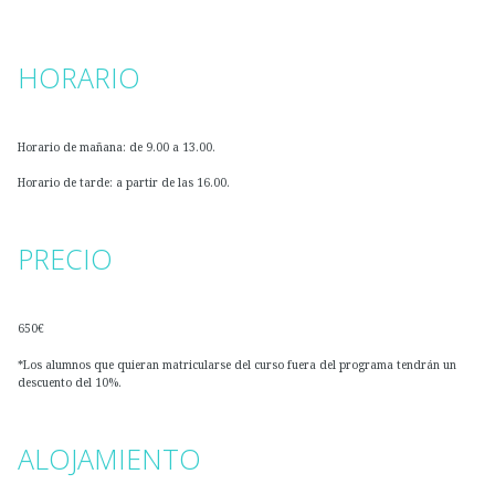
HORARIO
Horario de mañana: de 9.00 a 13.00.
Horario de tarde: a partir de las 16.00.
PRECIO
650€
*Los alumnos que quieran matricularse del curso fuera del programa tendrán un
descuento del 10%.
ALOJAMIENTO