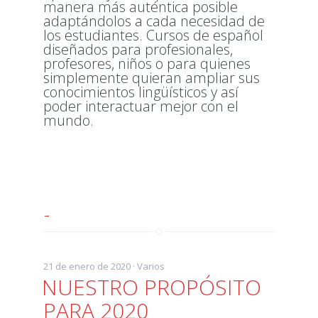
manera más auténtica posible
adaptándolos a cada necesidad de
los estudiantes. Cursos de español
diseñados para profesionales,
profesores, niños o para quienes
simplemente quieran ampliar sus
conocimientos lingüísticos y así
poder interactuar mejor con el
mundo.
→
21 de enero de 2020 ·
Varios
NUESTRO PROPÓSITO
PARA 2020