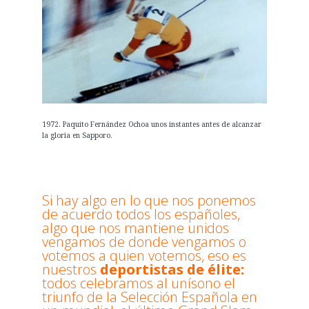
1972. Paquito Fernández Ochoa unos instantes antes de alcanzar
la gloria en Sapporo.
Si hay algo en lo que nos ponemos
de acuerdo todos los españoles,
algo que nos mantiene unidos
vengamos de donde vengamos o
votemos a quien votemos, eso es
nuestros
deportistas de élite:
todos celebramos al unísono el
triunfo de la Selección Española en