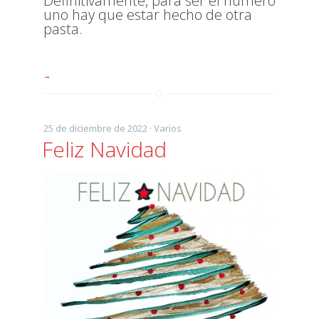
Definitivamente, para ser el número
uno hay que estar hecho de otra
pasta.
→
25 de diciembre de 2022 ·
Varios
Feliz Navidad