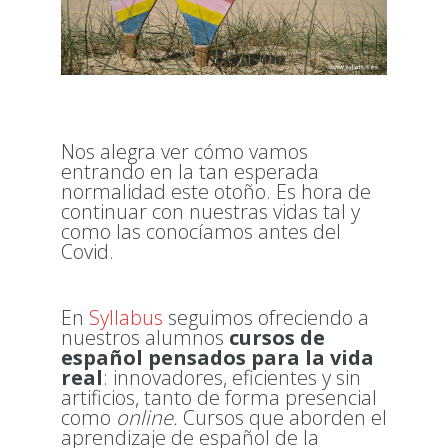
Nos alegra ver cómo vamos
entrando en la tan esperada
normalidad este otoño. Es hora de
continuar con nuestras vidas tal y
como las conocíamos antes del
Covid.
En
Syllabus
seguimos ofreciendo a
nuestros alumnos
cursos de
español pensados para la vida
real
: innovadores, eficientes y sin
artificios, tanto de forma presencial
como
online.
Cursos que aborden el
aprendizaje de español de la