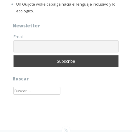
Un Quijote woke cabalga hacia el lenguaje inclusivo y lo
ecológico.
Newsletter
Email
Buscar
Buscar: