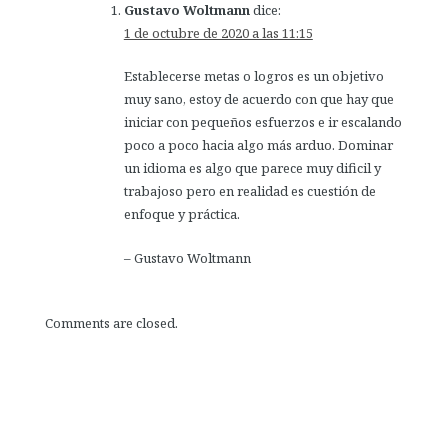
Gustavo Woltmann
dice:
1 de octubre de 2020 a las 11:15
Establecerse metas o logros es un objetivo
muy sano, estoy de acuerdo con que hay que
iniciar con pequeños esfuerzos e ir escalando
poco a poco hacia algo más arduo. Dominar
un idioma es algo que parece muy dificil y
trabajoso pero en realidad es cuestión de
enfoque y práctica.
– Gustavo Woltmann
Comments are closed.