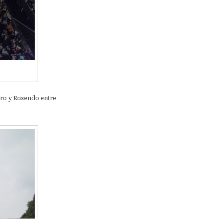
aro y Rosendo entre