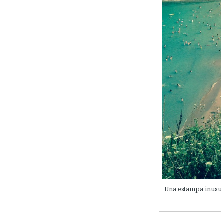
Una estampa inusua