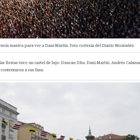
encia masiva para ver a Dani Martín. Foto cortesía del Diario Montañés.
as fiestas tuvo un cartel de lujo: Duncan Dhu, Dani Martín, Andrés Calam
 contentaron a sus fans.