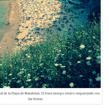
l de la Playa de Mataleñas. El buen tiempo estuvo emparejado con
las fiestas.