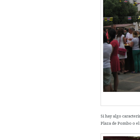
Si hay algo caracterí
Plaza de Pombo o el 