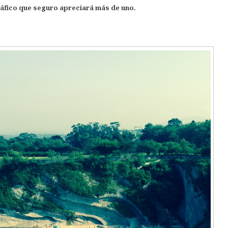
áfico que seguro apreciará más de uno.