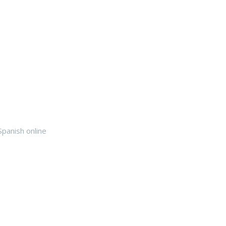
Spanish online