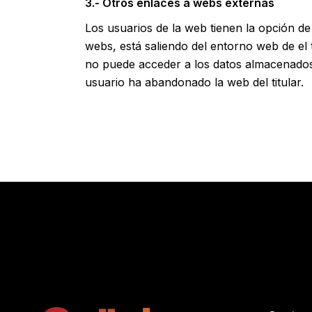
3.- Otros enlaces a webs externas
Los usuarios de la web tienen la opción de
webs, está saliendo del entorno web de el t
no puede acceder a los datos almacenados 
usuario ha abandonado la web del titular.