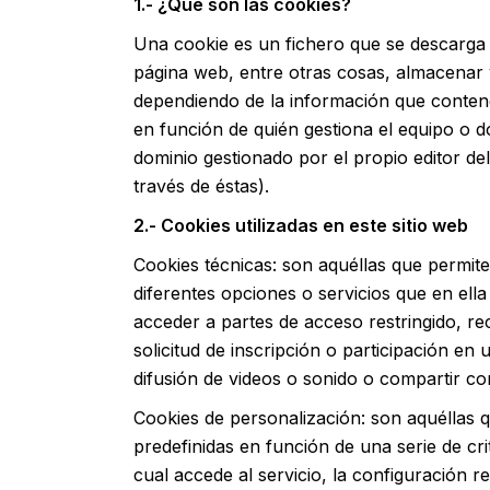
1.- ¿Qué son las cookies?
Una cookie es un fichero que se descarga 
página web, entre otras cosas, almacenar 
dependiendo de la información que contenga
en función de quién gestiona el equipo o d
dominio gestionado por el propio editor del
través de éstas).
2.- Cookies utilizadas en este sitio web
Cookies técnicas: son aquéllas que permiten
diferentes opciones o servicios que en ella
acceder a partes de acceso restringido, re
solicitud de inscripción o participación e
difusión de videos o sonido o compartir co
Cookies de personalización: son aquéllas q
predefinidas en función de una serie de cri
cual accede al servicio, la configuración r