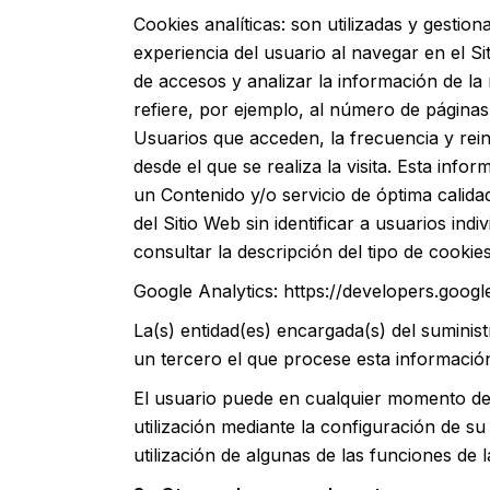
Cookies analíticas: son utilizadas y gesti
experiencia del usuario al navegar en el Si
de accesos y analizar la información de la
refiere, por ejemplo, al número de páginas 
Usuarios que acceden, la frecuencia y reinc
desde el que se realiza la visita. Esta inf
un Contenido y/o servicio de óptima calid
del Sitio Web sin identificar a usuarios in
consultar la descripción del tipo de cookies 
Google Analytics: https://developers.googl
La(s) entidad(es) encargada(s) del suminis
un tercero el que procese esta información
El usuario puede en cualquier momento desh
utilización mediante la configuración de s
utilización de algunas de las funciones de 