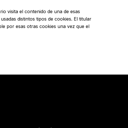
io visita el contenido de una de esas
adas distintos tipos de cookies. El titular
le por esas otras cookies una vez que el