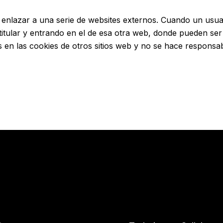
 enlazar a una serie de websites externos. Cuando un usuar
itular y entrando en el de esa otra web, donde pueden ser us
en las cookies de otros sitios web y no se hace responsab