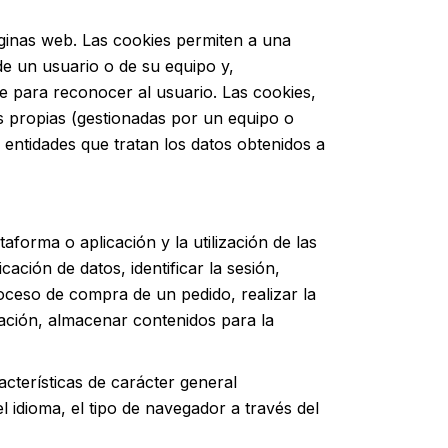
ginas web. Las cookies permiten a una
e un usuario o de su equipo y,
e para reconocer al usuario. Las cookies,
s propias (gestionadas por un equipo o
 entidades que tratan los datos obtenidos a
forma o aplicación y la utilización de las
ación de datos, identificar la sesión,
roceso de compra de un pedido, realizar la
egación, almacenar contenidos para la
cterísticas de carácter general
l idioma, el tipo de navegador a través del